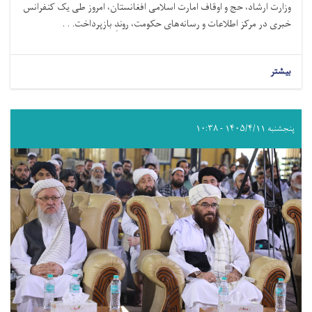
وزارت ارشاد، حج و اوقاف امارت اسلامی افغانستان، امروز طی یک کنفرانس
خبری در مرکز اطلاعات و رسانه‌های حکومت، روندِ بازپرداخت. . .
بیشتر
پنجشنبه ۱۴۰۵/۴/۱۱ - ۱۰:۳۸