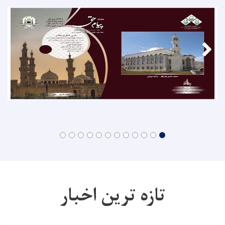
تازه ترین اخبار