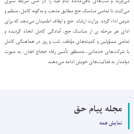
می‌آورند و شب‌های باقی‌مانده ایام عید را در مِنٰی شریفه سپری
می‌کنند تا تمامی مناسک حج مطابق مذهب و به‌گونه کامل، منظم و
شرعی اداء گردد. وزارت ارشاد، حج و اوقاف اطمینان می‌دهد که برای
ادای هر مرحله ی از مناسک حج، آمادگی کامل اتخاذ گردیده و
تمامی مسؤولین و کمیته‌های مؤظف، شب و روز در هماهنگی کامل
با شرکت‌های خدماتی، به‌منظور تأمین رفاه حجاج افغان، به ‌صورت
دوامدار به فعالیت‌های خویش ادامه می‌دهند
مجله پیام حق
نمایش همه