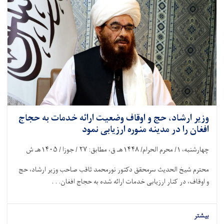
وزیر ارشاد، حج و اوقاف وضعیت ارائه خدمات به حجاج
افغان را در مدینه منوره ارزیابی نمود
چهارشنبه،
۱/
محرم الحرام/
۱۴۴۸
هـ ق، مطابق:
۲۷ /
جوزا /
۱۴۰۵
هـ ش
محترم شیخ ‌الحدیث سرمحقق دکتور نورمحمد ثاقب صاحب وزیر ارشاد، حج
و اوقاف، در کنار ارزیابی خدمات ارائه ‌شده به حجاج افغان. . .
بیشتر