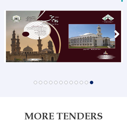
MORE TENDERS