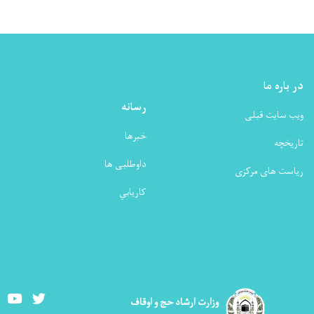
در باره ما
رسانه
ویب سایت قبلی
خبرها
تاریخچه
داوطلبی ها
ریاست های مرکزی
كاريابي
Youtube
Twitter
وزارت ارشاد حج و اوقاف