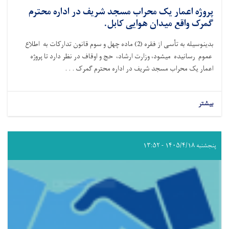
پروژه اعمار یک محراب مسجد شریف در اداره محترم
گمرک واقع میدان هوایی کابل.
بدینوسیله به تأسی از فقره (
2)
ماده چهل و سوم قانون تدارکات به اطلاع
عموم رسانیده میشود، وزارت ارشاد، حج و اوقاف در نظر دارد تا پروژه
اعمار یک محراب مسجد شریف در اداره محترم گمرک . . .
بیشتر
پنجشنبه ۱۴۰۵/۴/۱۸ - ۱۳:۵۲