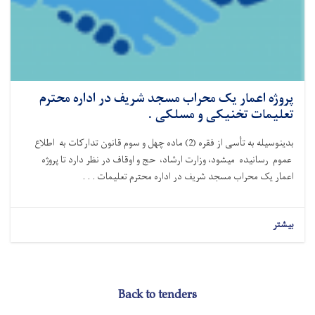
پروژه اعمار یک محراب مسجد شریف در اداره محترم
تعلیمات تخنیکی و مسلکی .
بدینوسیله به تأسی از فقره (
2)
ماده چهل و سوم قانون تدارکات به اطلاع
عموم رسانیده میشود، وزارت ارشاد، حج و اوقاف در نظر دارد تا پروژه
اعمار یک محراب مسجد شریف در اداره محترم تعلیمات . . .
بیشتر
Back to tenders