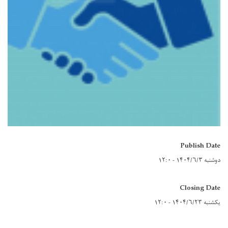
Publish Date
دوشنبه ۱۴۰۴/۶/۳ - ۱۲:۰
Closing Date
یکشنبه ۱۴۰۴/۶/۲۳ - ۱۲:۰