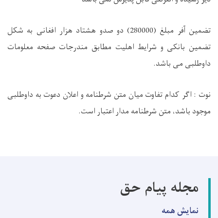
تضمین آفر مبلغ (280000) دو صدو هشتاد هزار افغانی به شکل
تضمین بانکی و شرایط اهلیت مطابق مندرجات صفحه معلومات
داوطلبی می باشد.
نوت : اگر کدام تفاوت میان متن شرطنامه و اعلان دعوت به داوطلبی
موجود باشد، متن شرطنامه مدار اعتبار است.
مجله پیام حق
نمایش همه