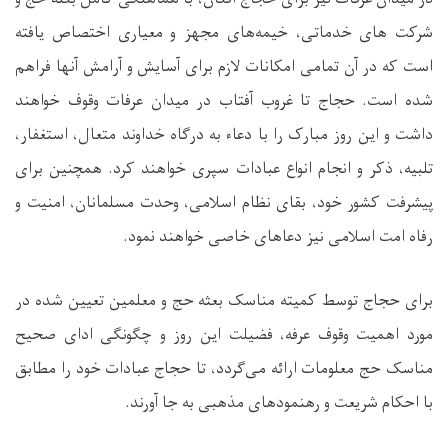
شرکت ‌های خدماتی، خیمه‌های مجهز و معیاری اختصاص یافته
است که در آن تمامی امکانات لازم برای آسایش و آرامش آنها فراهم
شده است. حجاج تا غروب آفتاب در میدان عرفات وقوف خواهند
داشت و این روز مبارک را با دعاء به درگاه خداوند متعال، استغفار،
تلبیه، ذکر و انجام انواع عبادات سپری خواهند کرد. همچنین برای
پیشرفت کشور خود، بقای نظام اسلامی، وحدت مسلمانان، امنیت و
رفاه امت اسلامی نیز دعاهای خاصی خواهند نمود
.
برای حجاج توسط کمیته مناسک بعثه حج و معلمین تعیین‌ شده در
مورد اهمیت وقوف عرفه، فضیلت این روز و چگونگی ادای صحیح
مناسک حج معلومات ارائه می‌گردد، تا حجاج عبادات خود را مطابق
با احکام شریعت و رهنمودهای مذهبی به‌ جا آورند
.