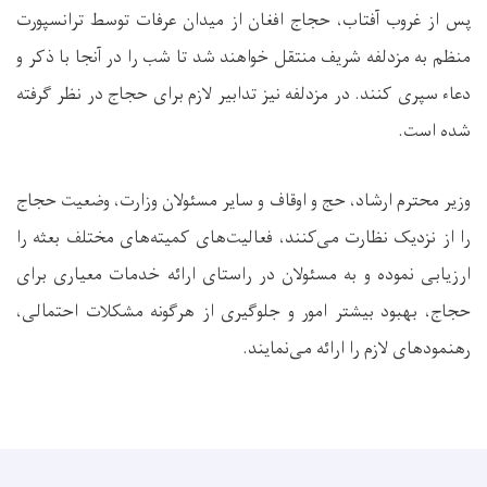
پس از غروب آفتاب، حجاج افغان از میدان عرفات توسط ترانسپورت
منظم به مزدلفه شریف منتقل خواهند شد تا شب را در آنجا با ذکر و
دعاء سپری کنند. در مزدلفه نیز تدابیر لازم برای حجاج در نظر گرفته
شده است
.
وزیر محترم ارشاد، حج و اوقاف و سایر مسئولان وزارت، وضعیت حجاج
را از نزدیک نظارت می‌کنند، فعالیت‌های کمیته‌های مختلف بعثه را
ارزیابی نموده و به مسئولان در راستای ارائه خدمات معیاری برای
حجاج، بهبود بیشتر امور و جلوگیری از هرگونه مشکلات احتمالی،
رهنمودهای لازم را ارائه می‌نمایند
.