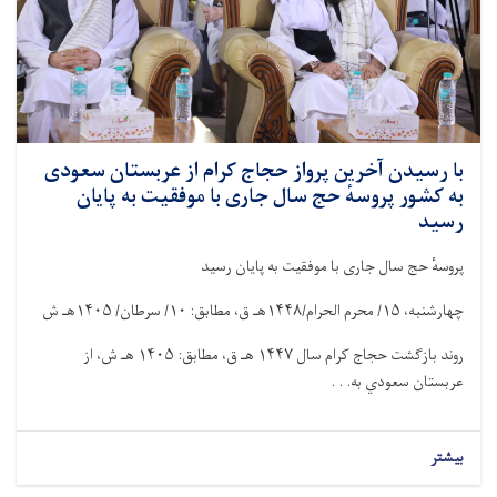
با رسیدن آخرین پرواز حجاج کرام از عربستان سعودی
به کشور پروسهٔ حج سال جاری با موفقیت به پایان
رسید
پروسهٔ حج سال جاری با موفقیت به پایان رسید
چهارشنبه،
۱۵/
محرم الحرام/
۱۴۴۸
هـ ق، مطابق:
۱۰/
سرطان/
۱۴۰۵
هـ ش
روند بازگشت حجاج کرام سال
۱۴۴۷
هـ ق، مطابق:
۱۴۰۵
هـ ش، از
عربستان سعودي به. . .
بیشتر