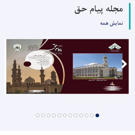
مجله پیام حق
نمایش همه