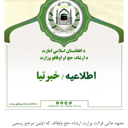
معهد عالی قرائت وزارت ارشاد،حج واوقاف که اولین مرجع رسمی