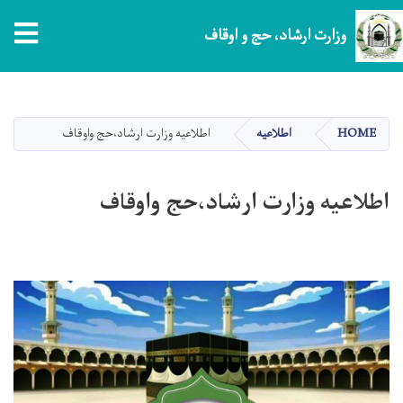
tion
وزارت ارشاد، حج و اوقاف
Skip
to
main
HOME
اطلاعیه
اطلاعیه وزارت ارشاد،حج واوقاف
content
اطلاعیه وزارت ارشاد،حج واوقاف