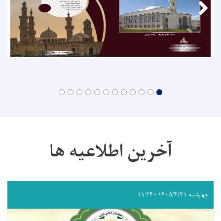
آخرین اطلاعیه ها
چهارشنبه ۱۴۰۵/۴/۳۱ - ۱۱:۲۴