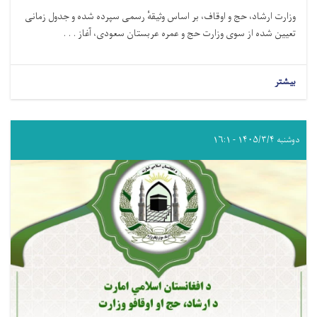
وزارت ارشاد، حج و اوقاف، بر اساس وثیقهٔ رسمی سپرده ‌شده و جدول زمانی
تعیین‌ شده از سوی وزارت حج و عمره عربستان سعودی، آغاز . . .
بیشتر
دوشنبه ۱۴۰۵/۳/۴ - ۱۶:۱