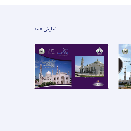
نمایش همه