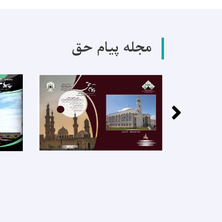
مجله پیام حق