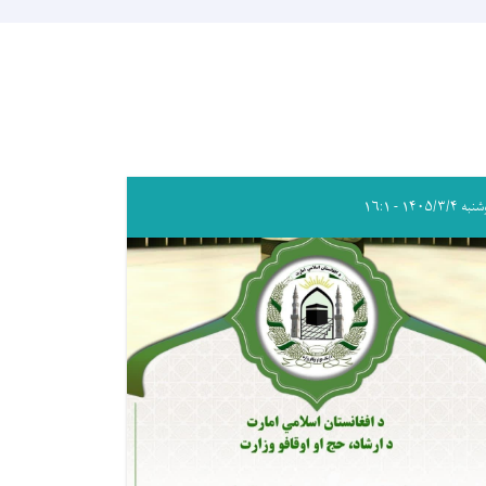
 ۱۴۰۵/۳/۴ - ۱۶:۱