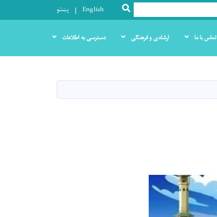
SEARCH
English
پښتو
تماس با ما
ارشادی و فرهنگی
دسترسی به اطلاعات