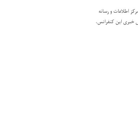
کز اطلاعات و رسانه
ش خبری این کنفرانس،