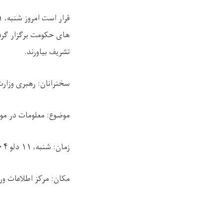
قرار است امروز شنبه،
۱
های حکومت برگزار گردد
تشریف بیاورند
.
سخنرانان: رهبری وزارت
موضوع: معلومات در مو
زمان: شنبه،
۱۱
دلو
۰۴
مکان: مرکز اطلاعات و