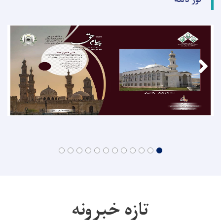
تازه خبرونه