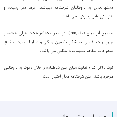
دستورالعمل به داوطلبان شرطنامه میباشد. آفرها دیر رسیده و
انترنیتی قابل پذیرش نمی باشد.
تضمین آفر مبلغ (288,742) دو صدو هشتادو هشت هزارو هفتصدو
چهل و دو افغانی به شکل تضمین بانکی و شرایط اهلیت مطابق
مندرجات صفحه معلومات داوطلبی می باشد.
نوت : اگر کدام تفاوت میان متن شرطنامه و اعلان دعوت به داوطلبی
موجود باشد، متن شرطنامه مدار اعتبار است