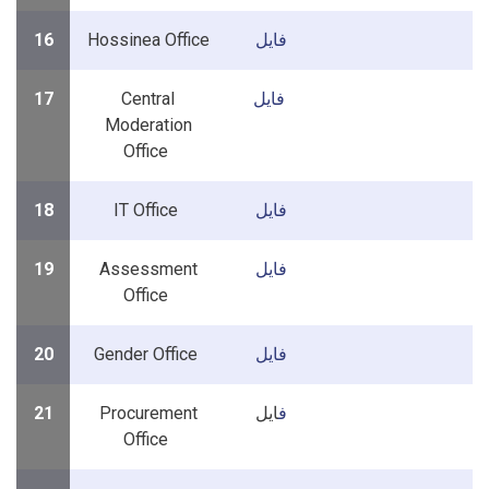
16
Hossinea Office
فایل
17
Central
فایل
Moderation
Office
18
IT Office
فایل
19
Assessment
فایل
Office
20
Gender Office
فایل
21
Procurement
ایل
ف
Office