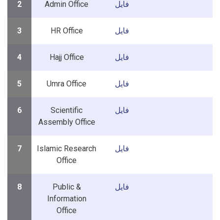
2
Admin Office
فایل
3
HR Office
فایل
4
Hajj Office
فایل
5
Umra Office
فایل
6
Scientific
فایل
Assembly Office
7
Islamic Research
فایل
Office
8
Public &
فایل
Information
Office