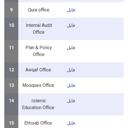
9
Qura office
فایل
10
Internal Audit
فایل
Office
11
Plan & Policy
ایل
ف
Office
12
Awqaf Office
فایل
13
Mosques Office
فایل
14
Islamic
فایل
Education Office
15
Ehtisab Office
فایل